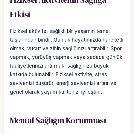
Etkisi
Fiziksel aktivite, sağlıklı bir yaşamın temel
taşlarından biridir. Günlük hayatımızda hareketli
olmak, vücut ve zihin sağlığınızı artırabilir. Spor
yapmak, yürüyüş yapmak veya sadece günlük
faaliyetlerinizi artırmak, sağlığınıza büyük
katkıda bulunabilir. Fiziksel aktivite, stres
seviyenizi düşürür, enerji seviyenizi artırır ve
genel olarak yaşam kalitenizi iyileştirir.
Mental Sağlığın Korunması