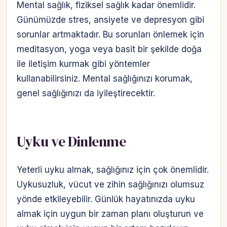
Mental sağlık, fiziksel sağlık kadar önemlidir.
Günümüzde stres, ansiyete ve depresyon gibi
sorunlar artmaktadır. Bu sorunları önlemek için
meditasyon, yoga veya basit bir şekilde doğa
ile iletişim kurmak gibi yöntemler
kullanabilirsiniz. Mental sağlığınızı korumak,
genel sağlığınızı da iyileştirecektir.
Uyku ve Dinlenme
Yeterli uyku almak, sağlığınız için çok önemlidir.
Uykusuzluk, vücut ve zihin sağlığınızı olumsuz
yönde etkileyebilir. Günlük hayatınızda uyku
almak için uygun bir zaman planı oluşturun ve