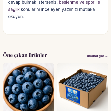
cevap bulmak isterseniz,
beslenme ve spor ile
sağlık
konularını inceleyen yazımızı mutlaka
okuyun.
Öne çıkan ürünler
Tümünü gör →