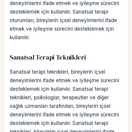
deneyimlerini ifade etmek ve iyileşme sürecini
desteklemek için kullanılır. Sanatsal terapi
oturumları, bireylerin içsel deneyimlerini ifade
etmek ve iyileşme sürecini desteklemek için
kullanılır.
Sanatsal Terapi Teknikleri
Sanatsal terapi teknikleri, bireylerin içsel
deneyimlerini ifade etmek ve iyileşme sürecini
desteklemek için kullanılır. Sanatsal terapi
teknikleri, psikologlar, terapeutler ve diğer
sağlık uzmanları tarafından, bireylerin içsel
deneyimlerini ifade etmek ve iyileşme sürecini
desteklemek için kullanılır. Sanatsal terapi
teknikleri, bireylerin içsel deneyimlerini ifade