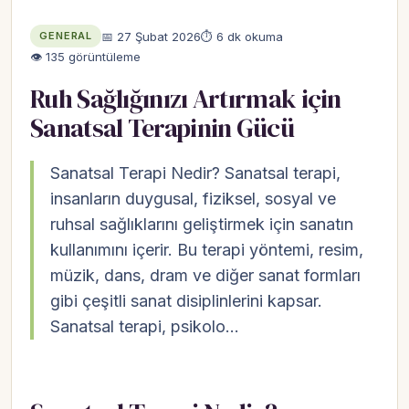
📅 27 Şubat 2026
⏱ 6 dk okuma
GENERAL
👁 135 görüntüleme
Ruh Sağlığınızı Artırmak için
Sanatsal Terapinin Gücü
Sanatsal Terapi Nedir? Sanatsal terapi,
insanların duygusal, fiziksel, sosyal ve
ruhsal sağlıklarını geliştirmek için sanatın
kullanımını içerir. Bu terapi yöntemi, resim,
müzik, dans, dram ve diğer sanat formları
gibi çeşitli sanat disiplinlerini kapsar.
Sanatsal terapi, psikolo…