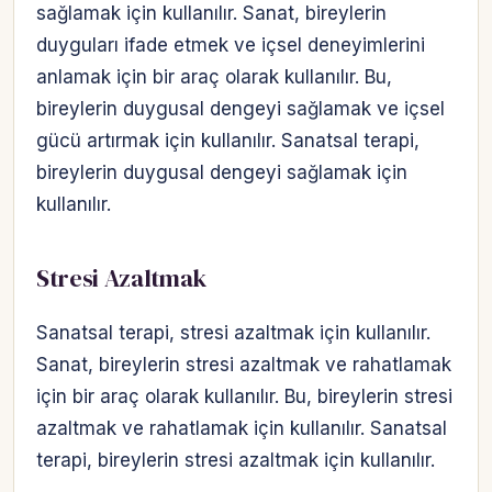
sağlamak için kullanılır. Sanat, bireylerin
duyguları ifade etmek ve içsel deneyimlerini
anlamak için bir araç olarak kullanılır. Bu,
bireylerin duygusal dengeyi sağlamak ve içsel
gücü artırmak için kullanılır. Sanatsal terapi,
bireylerin duygusal dengeyi sağlamak için
kullanılır.
Stresi Azaltmak
Sanatsal terapi, stresi azaltmak için kullanılır.
Sanat, bireylerin stresi azaltmak ve rahatlamak
için bir araç olarak kullanılır. Bu, bireylerin stresi
azaltmak ve rahatlamak için kullanılır. Sanatsal
terapi, bireylerin stresi azaltmak için kullanılır.