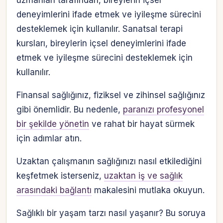
uzmanları tarafından, bireylerin içsel
deneyimlerini ifade etmek ve iyileşme sürecini
desteklemek için kullanılır. Sanatsal terapi
kursları, bireylerin içsel deneyimlerini ifade
etmek ve iyileşme sürecini desteklemek için
kullanılır.
Finansal sağlığınız, fiziksel ve zihinsel sağlığınız
gibi önemlidir. Bu nedenle,
paranızı profesyonel
bir şekilde yönetin
ve rahat bir hayat sürmek
için adımlar atın.
Uzaktan çalışmanın sağlığınızı nasıl etkilediğini
keşfetmek isterseniz,
uzaktan iş ve sağlık
arasındaki bağlantı
makalesini mutlaka okuyun.
Sağlıklı bir yaşam tarzı nasıl yaşanır? Bu soruya