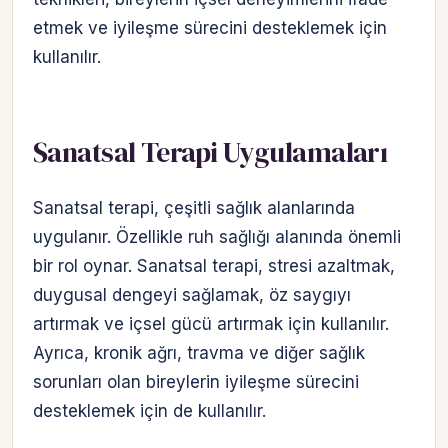
etmek ve iyileşme sürecini desteklemek için
kullanılır.
Sanatsal Terapi Uygulamaları
Sanatsal terapi, çeşitli sağlık alanlarında
uygulanır. Özellikle ruh sağlığı alanında önemli
bir rol oynar. Sanatsal terapi, stresi azaltmak,
duygusal dengeyi sağlamak, öz saygıyı
artırmak ve içsel gücü artırmak için kullanılır.
Ayrıca, kronik ağrı, travma ve diğer sağlık
sorunları olan bireylerin iyileşme sürecini
desteklemek için de kullanılır.