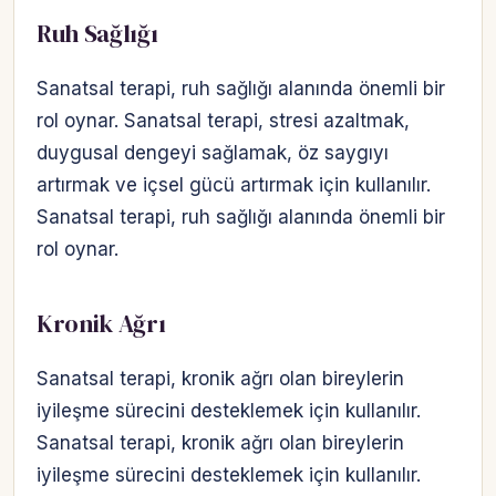
Ruh Sağlığı
Sanatsal terapi, ruh sağlığı alanında önemli bir
rol oynar. Sanatsal terapi, stresi azaltmak,
duygusal dengeyi sağlamak, öz saygıyı
artırmak ve içsel gücü artırmak için kullanılır.
Sanatsal terapi, ruh sağlığı alanında önemli bir
rol oynar.
Kronik Ağrı
Sanatsal terapi, kronik ağrı olan bireylerin
iyileşme sürecini desteklemek için kullanılır.
Sanatsal terapi, kronik ağrı olan bireylerin
iyileşme sürecini desteklemek için kullanılır.