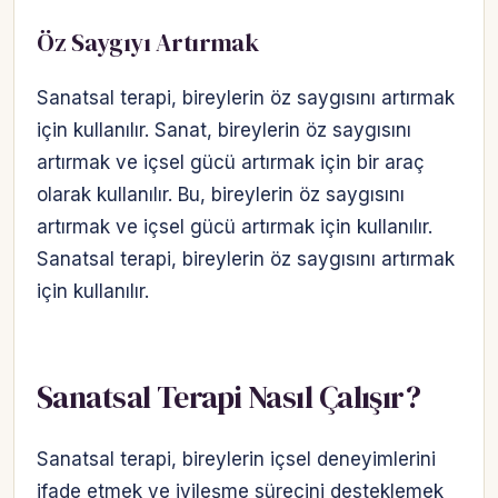
Öz Saygıyı Artırmak
Sanatsal terapi, bireylerin öz saygısını artırmak
için kullanılır. Sanat, bireylerin öz saygısını
artırmak ve içsel gücü artırmak için bir araç
olarak kullanılır. Bu, bireylerin öz saygısını
artırmak ve içsel gücü artırmak için kullanılır.
Sanatsal terapi, bireylerin öz saygısını artırmak
için kullanılır.
Sanatsal Terapi Nasıl Çalışır?
Sanatsal terapi, bireylerin içsel deneyimlerini
ifade etmek ve iyileşme sürecini desteklemek