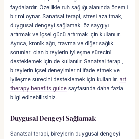
faydalardır. Özellikle ruh sağlığı alanında önemli
bir rol oynar. Sanatsal terapi, stresi azaltmak,
duygusal dengeyi sağlamak, öz saygıyı
artırmak ve içsel gücü artırmak için kullanılır.
Ayrıca, kronik ağrı, travma ve diğer sağlık
sorunları olan bireylerin iyileşme sürecini
desteklemek için de kullanılır. Sanatsal terapi,
bireylerin içsel deneyimlerini ifade etmek ve
iyileşme sürecini desteklemek için kullanılır.
art
therapy benefits guide
sayfasında daha fazla
bilgi edinebilirsiniz.
Duygusal Dengeyi Sağlamak
Sanatsal terapi, bireylerin duygusal dengeyi