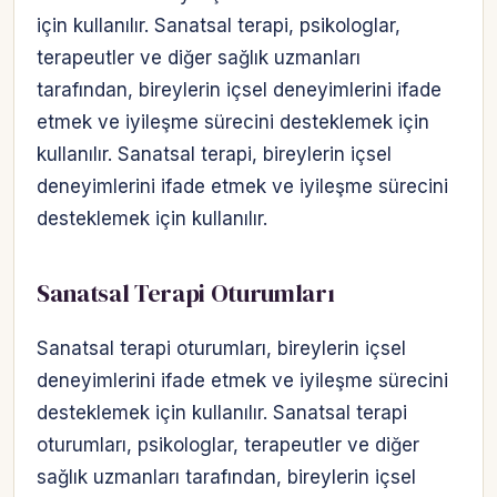
için kullanılır. Sanatsal terapi, psikologlar,
terapeutler ve diğer sağlık uzmanları
tarafından, bireylerin içsel deneyimlerini ifade
etmek ve iyileşme sürecini desteklemek için
kullanılır. Sanatsal terapi, bireylerin içsel
deneyimlerini ifade etmek ve iyileşme sürecini
desteklemek için kullanılır.
Sanatsal Terapi Oturumları
Sanatsal terapi oturumları, bireylerin içsel
deneyimlerini ifade etmek ve iyileşme sürecini
desteklemek için kullanılır. Sanatsal terapi
oturumları, psikologlar, terapeutler ve diğer
sağlık uzmanları tarafından, bireylerin içsel