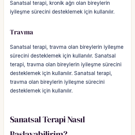
Sanatsal terapi, kronik ağrı olan bireylerin
iyileşme sürecini desteklemek için kullanılır.
Travma
Sanatsal terapi, travma olan bireylerin iyileşme
sürecini desteklemek için kullanılır. Sanatsal
terapi, travma olan bireylerin iyileşme sürecini
desteklemek için kullanılır. Sanatsal terapi,
travma olan bireylerin iyileşme sürecini
desteklemek için kullanılır.
Sanatsal Terapi Nasıl
Başlayabilirim?