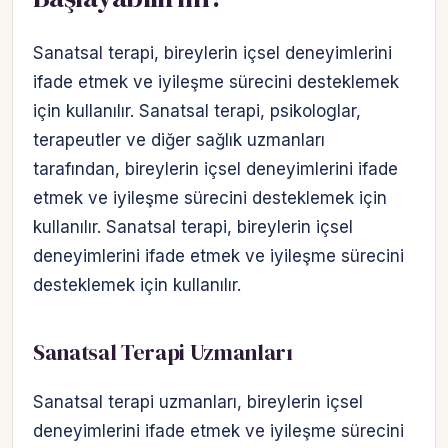
Sanatsal terapi, bireylerin içsel deneyimlerini
ifade etmek ve iyileşme sürecini desteklemek
için kullanılır. Sanatsal terapi, psikologlar,
terapeutler ve diğer sağlık uzmanları
tarafından, bireylerin içsel deneyimlerini ifade
etmek ve iyileşme sürecini desteklemek için
kullanılır. Sanatsal terapi, bireylerin içsel
deneyimlerini ifade etmek ve iyileşme sürecini
desteklemek için kullanılır.
Sanatsal Terapi Uzmanları
Sanatsal terapi uzmanları, bireylerin içsel
deneyimlerini ifade etmek ve iyileşme sürecini