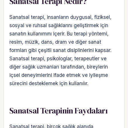
Sanatsal Terapi Nedir?
Sanatsal terapi, insanların duygusal, fiziksel,
sosyal ve ruhsal sağlıklarını geliştirmek için
sanatın kullanımını içerir. Bu terapi yöntemi,
resim, müzik, dans, dram ve diğer sanat
formları gibi çeşitli sanat disiplinlerini kapsar.
Sanatsal terapi, psikologlar, terapeutler ve
diğer sağlık uzmanları tarafından, bireylerin
içsel deneyimlerini ifade etmek ve iyileşme
sürecini desteklemek için kullanılır.
Sanatsal Terapinin Faydaları
Sanatsal terapi, birçok sağlık alanıda