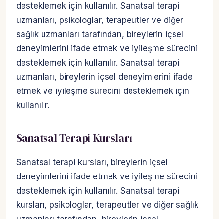
desteklemek için kullanılır. Sanatsal terapi
uzmanları, psikologlar, terapeutler ve diğer
sağlık uzmanları tarafından, bireylerin içsel
deneyimlerini ifade etmek ve iyileşme sürecini
desteklemek için kullanılır. Sanatsal terapi
uzmanları, bireylerin içsel deneyimlerini ifade
etmek ve iyileşme sürecini desteklemek için
kullanılır.
Sanatsal Terapi Kursları
Sanatsal terapi kursları, bireylerin içsel
deneyimlerini ifade etmek ve iyileşme sürecini
desteklemek için kullanılır. Sanatsal terapi
kursları, psikologlar, terapeutler ve diğer sağlık