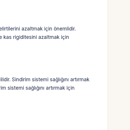
irtilerini azaltmak için önemlidir.
 kas rigiditesini azaltmak için
lidir. Sindirim sistemi sağlığını artırmak
im sistemi sağlığını artırmak için