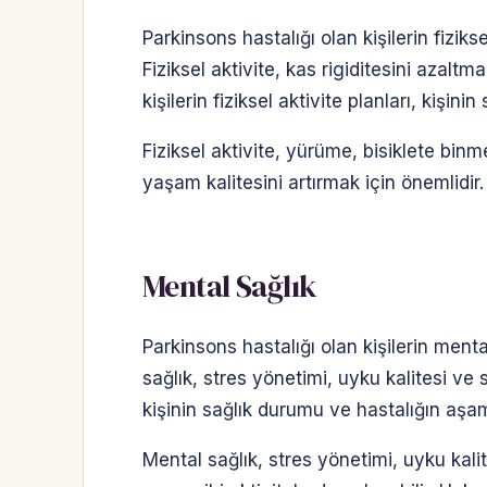
Parkinsons hastalığı olan kişilerin fizik
Fiziksel aktivite, kas rigiditesini azalt
kişilerin fiziksel aktivite planları, kişi
Fiziksel aktivite, yürüme, bisiklete binme
yaşam kalitesini artırmak için önemlidir. 
Mental Sağlık
Parkinsons hastalığı olan kişilerin menta
sağlık, stres yönetimi, uyku kalitesi ve s
kişinin sağlık durumu ve hastalığın aşa
Mental sağlık, stres yönetimi, uyku kali