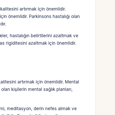
alitesini artırmak için önemlidir.
için önemlidir. Parkinsons hastalığı olan
dır.
ler, hastalığın belirtilerini azaltmak ve
as rigiditesini azaltmak için önemlidir.
litesini artırmak için önemlidir. Mental
 olan kişilerin mental sağlık planları,
etimi, meditasyon, derin nefes almak ve