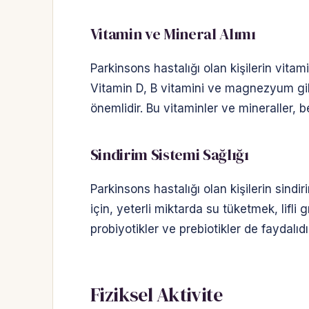
Vitamin ve Mineral Alımı
Parkinsons hastalığı olan kişilerin vitami
Vitamin D, B vitamini ve magnezyum gibi 
önemlidir. Bu vitaminler ve mineraller, b
Sindirim Sistemi Sağlığı
Parkinsons hastalığı olan kişilerin sindir
için, yeterli miktarda su tüketmek, lifli
probiyotikler ve prebiotikler de faydalıdı
Fiziksel Aktivite