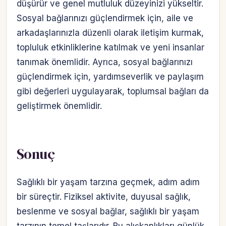
düşürür ve genel mutluluk düzeyinizi yükseltir.
Sosyal bağlarınızı güçlendirmek için, aile ve
arkadaşlarınızla düzenli olarak iletişim kurmak,
topluluk etkinliklerine katılmak ve yeni insanlar
tanımak önemlidir. Ayrıca, sosyal bağlarınızı
güçlendirmek için, yardımseverlik ve paylaşım
gibi değerleri uygulayarak, toplumsal bağları da
geliştirmek önemlidir.
Sonuç
Sağlıklı bir yaşam tarzına geçmek, adım adım
bir süreçtir. Fiziksel aktivite, duyusal sağlık,
beslenme ve sosyal bağlar, sağlıklı bir yaşam