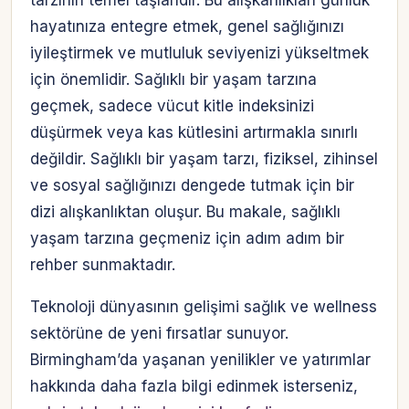
tarzının temel taşlarıdır. Bu alışkanlıkları günlük
hayatınıza entegre etmek, genel sağlığınızı
iyileştirmek ve mutluluk seviyenizi yükseltmek
için önemlidir. Sağlıklı bir yaşam tarzına
geçmek, sadece vücut kitle indeksinizi
düşürmek veya kas kütlesini artırmakla sınırlı
değildir. Sağlıklı bir yaşam tarzı, fiziksel, zihinsel
ve sosyal sağlığınızı dengede tutmak için bir
dizi alışkanlıktan oluşur. Bu makale, sağlıklı
yaşam tarzına geçmeniz için adım adım bir
rehber sunmaktadır.
Teknoloji dünyasının gelişimi sağlık ve wellness
sektörüne de yeni fırsatlar sunuyor.
Birmingham’da yaşanan yenilikler ve yatırımlar
hakkında daha fazla bilgi edinmek isterseniz,