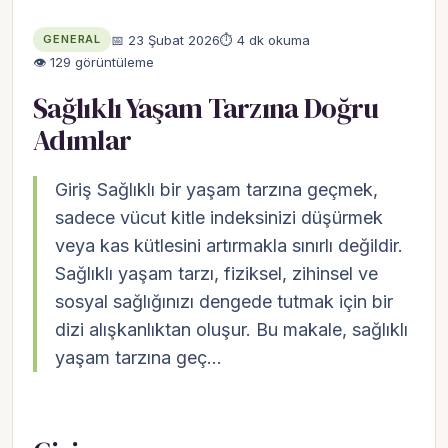
📅 23 Şubat 2026
⏱ 4 dk okuma
GENERAL
👁 129 görüntüleme
Sağlıklı Yaşam Tarzına Doğru
Adımlar
Giriş Sağlıklı bir yaşam tarzına geçmek,
sadece vücut kitle indeksinizi düşürmek
veya kas kütlesini artırmakla sınırlı değildir.
Sağlıklı yaşam tarzı, fiziksel, zihinsel ve
sosyal sağlığınızı dengede tutmak için bir
dizi alışkanlıktan oluşur. Bu makale, sağlıklı
yaşam tarzına geç…