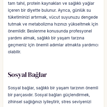
tam tahıl, protein kaynakları ve sağlıklı yağlar
içeren bir diyette bulunur. Ayrıca, günlük su
tüketiminizi artırmak, vücut suyunuzu dengede
tutmak ve metabolizma hızınızı yükseltmek için
önemlidir. Beslenme konusunda profesyonel
yardımı almak, sağlıklı bir yaşam tarzına
geçmeniz için önemli adımlar atmakta yardımcı
olabilir.
Sosyal Bağlar
Sosyal bağlar, sağlıklı bir yaşam tarzının önemli
bir parçasıdır. Sosyal bağları güçlendirmek,
zihinsel sağlığınızı iyileştirir, stres seviyenizi