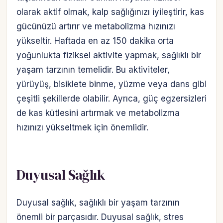
olarak aktif olmak, kalp sağlığınızı iyileştirir, kas
gücünüzü artırır ve metabolizma hızınızı
yükseltir. Haftada en az 150 dakika orta
yoğunlukta fiziksel aktivite yapmak, sağlıklı bir
yaşam tarzının temelidir. Bu aktiviteler,
yürüyüş, bisiklete binme, yüzme veya dans gibi
çeşitli şekillerde olabilir. Ayrıca, güç egzersizleri
de kas kütlesini artırmak ve metabolizma
hızınızı yükseltmek için önemlidir.
Duyusal Sağlık
Duyusal sağlık, sağlıklı bir yaşam tarzının
önemli bir parçasıdır. Duyusal sağlık, stres