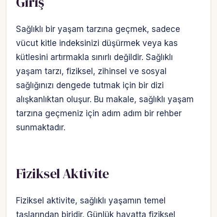
Giriş
Sağlıklı bir yaşam tarzına geçmek, sadece
vücut kitle indeksinizi düşürmek veya kas
kütlesini artırmakla sınırlı değildir. Sağlıklı
yaşam tarzı, fiziksel, zihinsel ve sosyal
sağlığınızı dengede tutmak için bir dizi
alışkanlıktan oluşur. Bu makale, sağlıklı yaşam
tarzına geçmeniz için adım adım bir rehber
sunmaktadır.
Fiziksel Aktivite
Fiziksel aktivite, sağlıklı yaşamın temel
taşlarından biridir. Günlük hayatta fiziksel