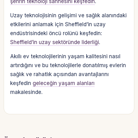
şehrin teknoloji sahnesini keşfedin
.
Uzay teknolojisinin gelişimi ve sağlık alanındaki
etkilerini anlamak için Sheffield’in uzay
endüstrisindeki öncü rolünü keşfedin:
Sheffield’in uzay sektöründe liderliği
.
Akıllı ev teknolojilerinin yaşam kalitesini nasıl
artırdığını ve bu teknolojilerle donatılmış evlerin
sağlık ve rahatlık açısından avantajlarını
keşfedin
geleceğin yaşam alanları
makalesinde.