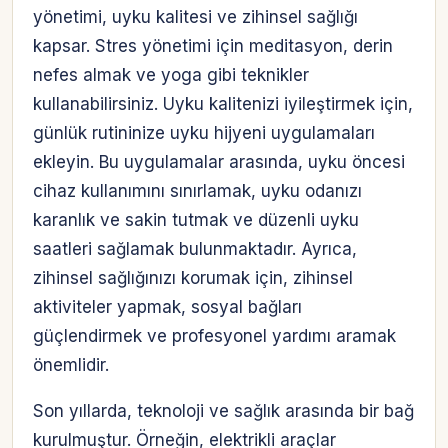
yönetimi, uyku kalitesi ve zihinsel sağlığı
kapsar. Stres yönetimi için meditasyon, derin
nefes almak ve yoga gibi teknikler
kullanabilirsiniz. Uyku kalitenizi iyileştirmek için,
günlük rutininize uyku hijyeni uygulamaları
ekleyin. Bu uygulamalar arasında, uyku öncesi
cihaz kullanımını sınırlamak, uyku odanızı
karanlık ve sakin tutmak ve düzenli uyku
saatleri sağlamak bulunmaktadır. Ayrıca,
zihinsel sağlığınızı korumak için, zihinsel
aktiviteler yapmak, sosyal bağları
güçlendirmek ve profesyonel yardımı aramak
önemlidir.
Son yıllarda, teknoloji ve sağlık arasında bir bağ
kurulmuştur. Örneğin, elektrikli araçlar