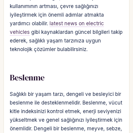
kullanımının artması, çevre sağlığınızı
iyileştirmek için önemli adımlar atmakta
yardımcı olabilir.
latest news on electric
vehicles
gibi kaynaklardan güncel bilgileri takip
ederek, sağlıklı yaşam tarzınıza uygun
teknolojik çözümler bulabilirsiniz.
Beslenme
Sağlıklı bir yaşam tarzı, dengeli ve besleyici bir
beslenme ile desteklenmelidir. Beslenme, vücut
kitle indeksinizi kontrol etmek, enerji seviyenizi
yükseltmek ve genel sağlığınızı iyileştirmek için
önemlidir. Dengeli bir beslenme, meyve, sebze,