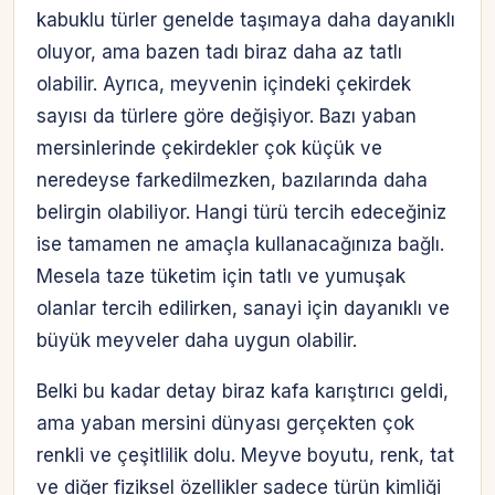
kabuklu türler genelde taşımaya daha dayanıklı
oluyor, ama bazen tadı biraz daha az tatlı
olabilir. Ayrıca, meyvenin içindeki çekirdek
sayısı da türlere göre değişiyor. Bazı yaban
mersinlerinde çekirdekler çok küçük ve
neredeyse farkedilmezken, bazılarında daha
belirgin olabiliyor. Hangi türü tercih edeceğiniz
ise tamamen ne amaçla kullanacağınıza bağlı.
Mesela taze tüketim için tatlı ve yumuşak
olanlar tercih edilirken, sanayi için dayanıklı ve
büyük meyveler daha uygun olabilir.
Belki bu kadar detay biraz kafa karıştırıcı geldi,
ama yaban mersini dünyası gerçekten çok
renkli ve çeşitlilik dolu. Meyve boyutu, renk, tat
ve diğer fiziksel özellikler sadece türün kimliği