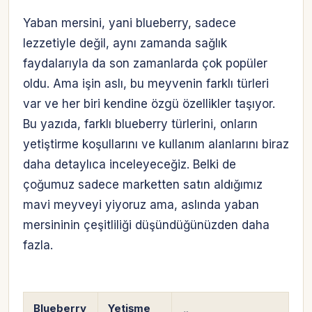
Yaban mersini, yani blueberry, sadece
lezzetiyle değil, aynı zamanda sağlık
faydalarıyla da son zamanlarda çok popüler
oldu. Ama işin aslı, bu meyvenin farklı türleri
var ve her biri kendine özgü özellikler taşıyor.
Bu yazıda, farklı blueberry türlerini, onların
yetiştirme koşullarını ve kullanım alanlarını biraz
daha detaylıca inceleyeceğiz. Belki de
çoğumuz sadece marketten satın aldığımız
mavi meyveyi yiyoruz ama, aslında yaban
mersininin çeşitliliği düşündüğünüzden daha
fazla.
Blueberry
Yetişme