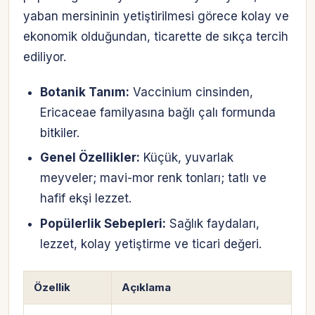
yaban mersininin yetiştirilmesi görece kolay ve
ekonomik olduğundan, ticarette de sıkça tercih
ediliyor.
Botanik Tanım:
Vaccinium cinsinden,
Ericaceae familyasına bağlı çalı formunda
bitkiler.
Genel Özellikler:
Küçük, yuvarlak
meyveler; mavi-mor renk tonları; tatlı ve
hafif ekşi lezzet.
Popülerlik Sebepleri:
Sağlık faydaları,
lezzet, kolay yetiştirme ve ticari değeri.
Özellik
Açıklama