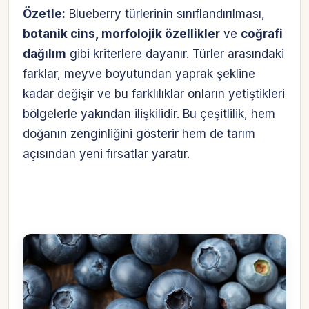
Özetle:
Blueberry türlerinin sınıflandırılması,
botanik cins, morfolojik özellikler
ve
coğrafi
dağılım
gibi kriterlere dayanır. Türler arasındaki
farklar, meyve boyutundan yaprak şekline
kadar değişir ve bu farklılıklar onların yetiştikleri
bölgelerle yakından ilişkilidir. Bu çeşitlilik, hem
doğanın zenginliğini gösterir hem de tarım
açısından yeni fırsatlar yaratır.