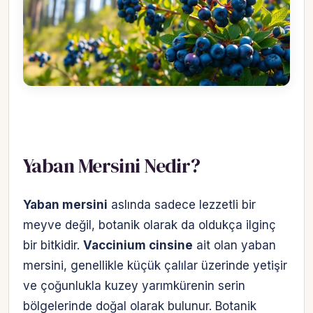
Yaban Mersini Nedir?
Yaban mersini
aslında sadece lezzetli bir
meyve değil, botanik olarak da oldukça ilginç
bir bitkidir.
Vaccinium cinsine
ait olan yaban
mersini, genellikle küçük çalılar üzerinde yetişir
ve çoğunlukla kuzey yarımkürenin serin
bölgelerinde doğal olarak bulunur. Botanik