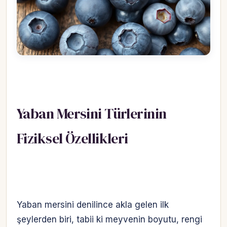
Yaban Mersini Türlerinin
Fiziksel Özellikleri
Yaban mersini denilince akla gelen ilk
şeylerden biri, tabii ki meyvenin boyutu, rengi