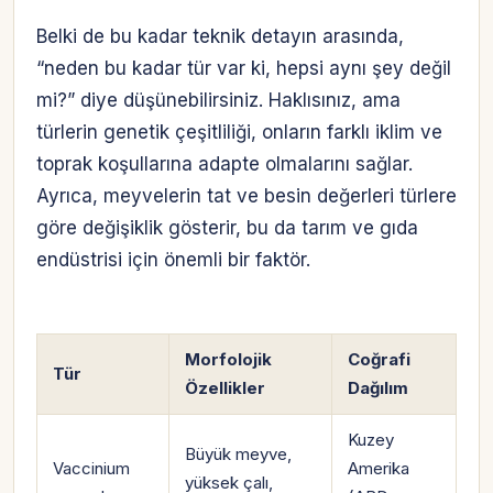
Belki de bu kadar teknik detayın arasında,
“neden bu kadar tür var ki, hepsi aynı şey değil
mi?” diye düşünebilirsiniz. Haklısınız, ama
türlerin genetik çeşitliliği, onların farklı iklim ve
toprak koşullarına adapte olmalarını sağlar.
Ayrıca, meyvelerin tat ve besin değerleri türlere
göre değişiklik gösterir, bu da tarım ve gıda
endüstrisi için önemli bir faktör.
Morfolojik
Coğrafi
Tür
Özellikler
Dağılım
Kuzey
Büyük meyve,
Vaccinium
Amerika
yüksek çalı,