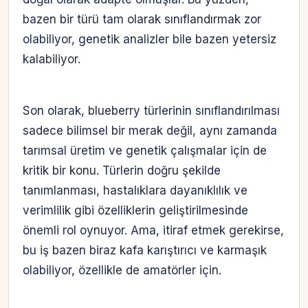
bazen bir türü tam olarak sınıflandırmak zor
olabiliyor, genetik analizler bile bazen yetersiz
kalabiliyor.
Son olarak, blueberry türlerinin sınıflandırılması
sadece bilimsel bir merak değil, aynı zamanda
tarımsal üretim ve genetik çalışmalar için de
kritik bir konu. Türlerin doğru şekilde
tanımlanması, hastalıklara dayanıklılık ve
verimlilik gibi özelliklerin geliştirilmesinde
önemli rol oynuyor. Ama, itiraf etmek gerekirse,
bu iş bazen biraz kafa karıştırıcı ve karmaşık
olabiliyor, özellikle de amatörler için.