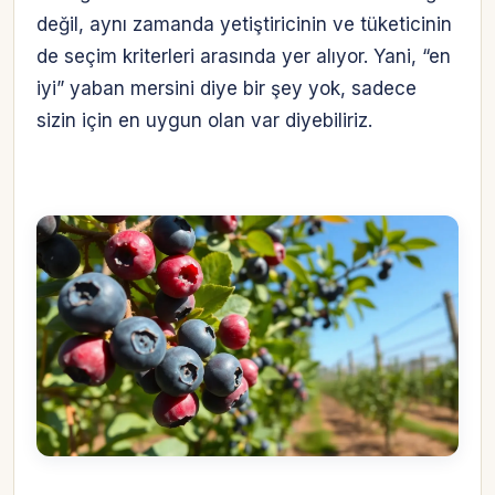
değil, aynı zamanda yetiştiricinin ve tüketicinin
de seçim kriterleri arasında yer alıyor. Yani, “en
iyi” yaban mersini diye bir şey yok, sadece
sizin için en uygun olan var diyebiliriz.