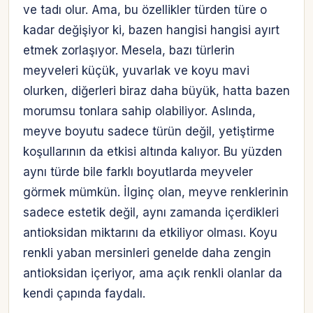
ve tadı olur. Ama, bu özellikler türden türe o
kadar değişiyor ki, bazen hangisi hangisi ayırt
etmek zorlaşıyor. Mesela, bazı türlerin
meyveleri küçük, yuvarlak ve koyu mavi
olurken, diğerleri biraz daha büyük, hatta bazen
morumsu tonlara sahip olabiliyor. Aslında,
meyve boyutu sadece türün değil, yetiştirme
koşullarının da etkisi altında kalıyor. Bu yüzden
aynı türde bile farklı boyutlarda meyveler
görmek mümkün. İlginç olan, meyve renklerinin
sadece estetik değil, aynı zamanda içerdikleri
antioksidan miktarını da etkiliyor olması. Koyu
renkli yaban mersinleri genelde daha zengin
antioksidan içeriyor, ama açık renkli olanlar da
kendi çapında faydalı.