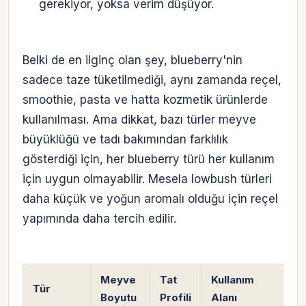
gerekiyor, yoksa verim düşüyor.
Belki de en ilginç olan şey, blueberry'nin
sadece taze tüketilmediği, aynı zamanda reçel,
smoothie, pasta ve hatta kozmetik ürünlerde
kullanılması. Ama dikkat, bazı türler meyve
büyüklüğü ve tadı bakımından farklılık
gösterdiği için, her blueberry türü her kullanım
için uygun olmayabilir. Mesela lowbush türleri
daha küçük ve yoğun aromalı olduğu için reçel
yapımında daha tercih edilir.
Meyve
Tat
Kullanım
Tür
Boyutu
Profili
Alanı