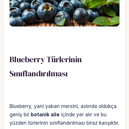
Blueberry Türlerinin
Sınıflandırılması
Blueberry, yani yaban mersini, aslında oldukça
geniş bir
botanik aile
içinde yer alır ve bu
yüzden türlerinin sınıflandırılması biraz karışıktır.