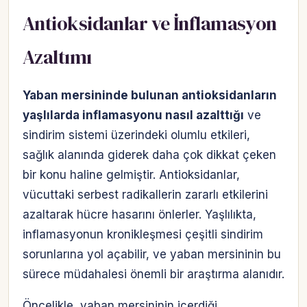
Antioksidanlar ve İnflamasyon
Azaltımı
Yaban mersininde bulunan antioksidanların
yaşlılarda inflamasyonu nasıl azalttığı
ve
sindirim sistemi üzerindeki olumlu etkileri,
sağlık alanında giderek daha çok dikkat çeken
bir konu haline gelmiştir. Antioksidanlar,
vücuttaki serbest radikallerin zararlı etkilerini
azaltarak hücre hasarını önlerler. Yaşlılıkta,
inflamasyonun kronikleşmesi çeşitli sindirim
sorunlarına yol açabilir, ve yaban mersininin bu
sürece müdahalesi önemli bir araştırma alanıdır.
Öncelikle, yaban mersininin içerdiği