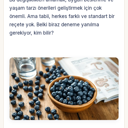
yaşam tarzı önerileri geliştirmek için çok
önemli. Ama tabii, herkes farklı ve standart bir
reçete yok. Belki biraz deneme yanılma
gerekiyor, kim bilir?