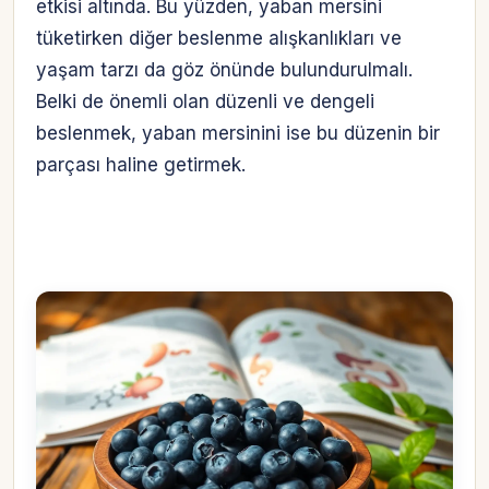
etkisi altında. Bu yüzden, yaban mersini
tüketirken diğer beslenme alışkanlıkları ve
yaşam tarzı da göz önünde bulundurulmalı.
Belki de önemli olan düzenli ve dengeli
beslenmek, yaban mersinini ise bu düzenin bir
parçası haline getirmek.