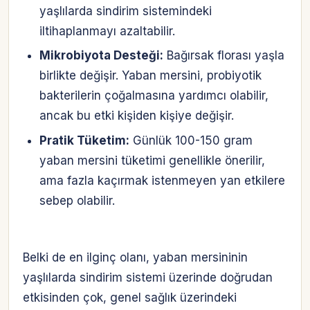
yaşlılarda sindirim sistemindeki
iltihaplanmayı azaltabilir.
Mikrobiyota Desteği:
Bağırsak florası yaşla
birlikte değişir. Yaban mersini, probiyotik
bakterilerin çoğalmasına yardımcı olabilir,
ancak bu etki kişiden kişiye değişir.
Pratik Tüketim:
Günlük 100-150 gram
yaban mersini tüketimi genellikle önerilir,
ama fazla kaçırmak istenmeyen yan etkilere
sebep olabilir.
Belki de en ilginç olanı, yaban mersininin
yaşlılarda sindirim sistemi üzerinde doğrudan
etkisinden çok, genel sağlık üzerindeki