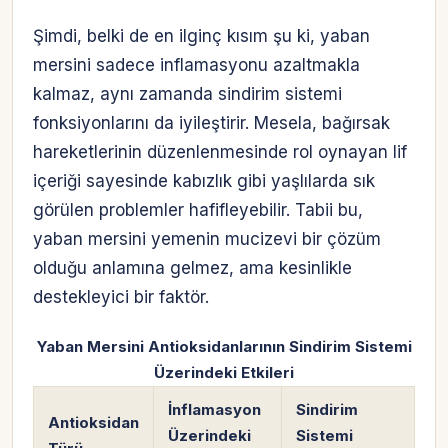
Şimdi, belki de en ilginç kısım şu ki, yaban
mersini sadece inflamasyonu azaltmakla
kalmaz, aynı zamanda sindirim sistemi
fonksiyonlarını da iyileştirir. Mesela, bağırsak
hareketlerinin düzenlenmesinde rol oynayan lif
içeriği sayesinde kabızlık gibi yaşlılarda sık
görülen problemler hafifleyebilir. Tabii bu,
yaban mersini yemenin mucizevi bir çözüm
olduğu anlamına gelmez, ama kesinlikle
destekleyici bir faktör.
Yaban Mersini Antioksidanlarının Sindirim Sistemi
Üzerindeki Etkileri
İnflamasyon
Sindirim
Antioksidan
Üzerindeki
Sistemi