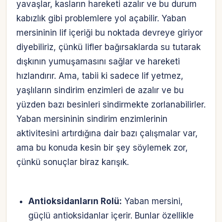
yavaşlar, kasların hareketi azalır ve bu durum
kabızlık gibi problemlere yol açabilir. Yaban
mersininin lif içeriği bu noktada devreye giriyor
diyebiliriz, çünkü lifler bağırsaklarda su tutarak
dışkının yumuşamasını sağlar ve hareketi
hızlandırır. Ama, tabii ki sadece lif yetmez,
yaşlıların sindirim enzimleri de azalır ve bu
yüzden bazı besinleri sindirmekte zorlanabilirler.
Yaban mersininin sindirim enzimlerinin
aktivitesini artırdığına dair bazı çalışmalar var,
ama bu konuda kesin bir şey söylemek zor,
çünkü sonuçlar biraz karışık.
Antioksidanların Rolü:
Yaban mersini,
güçlü antioksidanlar içerir. Bunlar özellikle