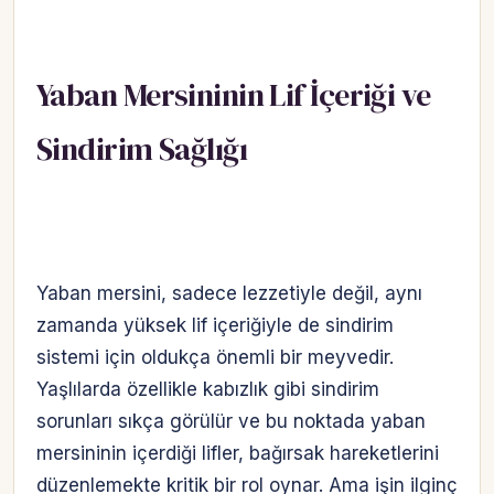
Yaban Mersininin Lif İçeriği ve
Sindirim Sağlığı
Yaban mersini, sadece lezzetiyle değil, aynı
zamanda yüksek lif içeriğiyle de sindirim
sistemi için oldukça önemli bir meyvedir.
Yaşlılarda özellikle kabızlık gibi sindirim
sorunları sıkça görülür ve bu noktada yaban
mersininin içerdiği lifler, bağırsak hareketlerini
düzenlemekte kritik bir rol oynar. Ama işin ilginç