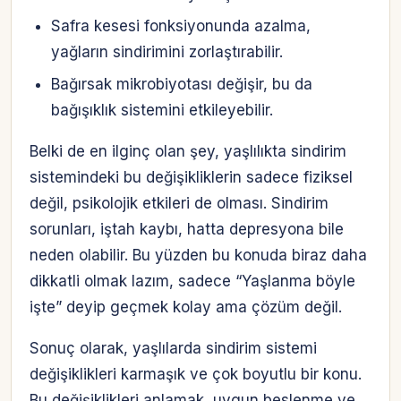
Safra kesesi fonksiyonunda azalma,
yağların sindirimini zorlaştırabilir.
Bağırsak mikrobiyotası değişir, bu da
bağışıklık sistemini etkileyebilir.
Belki de en ilginç olan şey, yaşlılıkta sindirim
sistemindeki bu değişikliklerin sadece fiziksel
değil, psikolojik etkileri de olması. Sindirim
sorunları, iştah kaybı, hatta depresyona bile
neden olabilir. Bu yüzden bu konuda biraz daha
dikkatli olmak lazım, sadece “Yaşlanma böyle
işte” deyip geçmek kolay ama çözüm değil.
Sonuç olarak, yaşlılarda sindirim sistemi
değişiklikleri karmaşık ve çok boyutlu bir konu.
Bu değişiklikleri anlamak, uygun beslenme ve