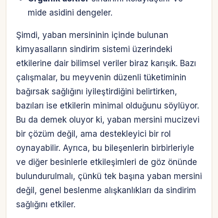
mide asidini dengeler.
Şimdi, yaban mersininin içinde bulunan
kimyasalların sindirim sistemi üzerindeki
etkilerine dair bilimsel veriler biraz karışık. Bazı
çalışmalar, bu meyvenin düzenli tüketiminin
bağırsak sağlığını iyileştirdiğini belirtirken,
bazıları ise etkilerin minimal olduğunu söylüyor.
Bu da demek oluyor ki, yaban mersini mucizevi
bir çözüm değil, ama destekleyici bir rol
oynayabilir. Ayrıca, bu bileşenlerin birbirleriyle
ve diğer besinlerle etkileşimleri de göz önünde
bulundurulmalı, çünkü tek başına yaban mersini
değil, genel beslenme alışkanlıkları da sindirim
sağlığını etkiler.