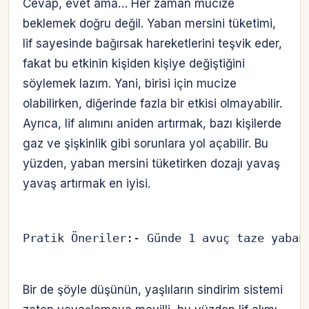
Cevap, evet ama… Her zaman mucize
beklemek doğru değil. Yaban mersini tüketimi,
lif sayesinde bağırsak hareketlerini teşvik eder,
fakat bu etkinin kişiden kişiye değiştiğini
söylemek lazım. Yani, birisi için mucize
olabilirken, diğerinde fazla bir etkisi olmayabilir.
Ayrıca, lif alımını aniden artırmak, bazı kişilerde
gaz ve şişkinlik gibi sorunlara yol açabilir. Bu
yüzden, yaban mersini tüketirken dozajı yavaş
yavaş artırmak en iyisi.
Pratik Öneriler:- Günde 1 avuç taze yaban
Bir de şöyle düşünün, yaşlıların sindirim sistemi