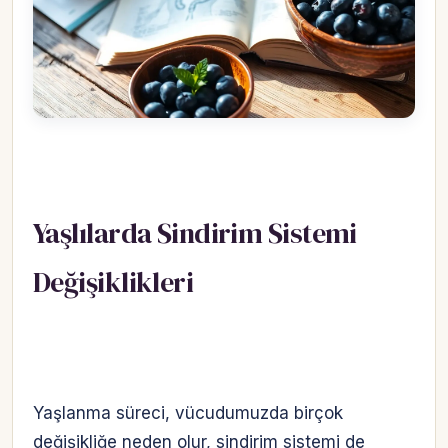
Yaşlılarda Sindirim Sistemi
Değişiklikleri
Yaşlanma süreci, vücudumuzda birçok
değişikliğe neden olur, sindirim sistemi de