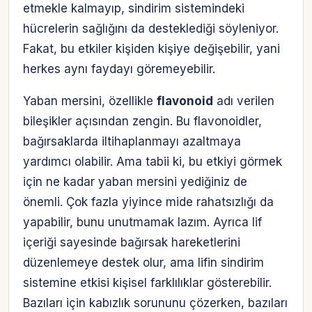
etmekle kalmayıp, sindirim sistemindeki
hücrelerin sağlığını da desteklediği söyleniyor.
Fakat, bu etkiler kişiden kişiye değişebilir, yani
herkes aynı faydayı göremeyebilir.
Yaban mersini, özellikle
flavonoid
adı verilen
bileşikler açısından zengin. Bu flavonoidler,
bağırsaklarda iltihaplanmayı azaltmaya
yardımcı olabilir. Ama tabii ki, bu etkiyi görmek
için ne kadar yaban mersini yediğiniz de
önemli. Çok fazla yiyince mide rahatsızlığı da
yapabilir, bunu unutmamak lazım. Ayrıca lif
içeriği sayesinde bağırsak hareketlerini
düzenlemeye destek olur, ama lifin sindirim
sistemine etkisi kişisel farklılıklar gösterebilir.
Bazıları için kabızlık sorununu çözerken, bazıları