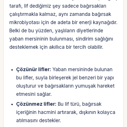
tarafı, lif dediğimiz şey sadece bağırsakları
çalıştırmakla kalmaz, aynı zamanda bağırsak
mikrobiyotası için de adeta bir enerji kaynağıdır.
Belki de bu yüzden, yaşlıların diyetlerinde
yaban mersininin bulunması, sindirim sağlığını
desteklemek için akıllıca bir tercih olabilir.
Çözünür lifler:
Yaban mersininde bulunan
bu lifler, suyla birleşerek jel benzeri bir yapı
oluşturur ve bağırsakların yumuşak hareket
etmesini sağlar.
Çözünmez lifler:
Bu lif türü, bağırsak
içeriğinin hacmini artırarak, dışkının kolayca
atılmasını destekler.