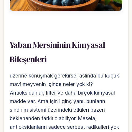
Yaban Mersininin Kimyasal
Bileşenleri
üzerine konuşmak gerekirse, aslında bu küçük
mavi meyvenin içinde neler yok ki?
Antioksidanlar, lifler ve daha birçok kimyasal
madde var. Ama işin ilginç yanı, bunların
sindirim sistemi üzerindeki etkileri bazen
beklenenden farklı olabiliyor. Mesela,
antioksidanların sadece serbest radikalleri yok