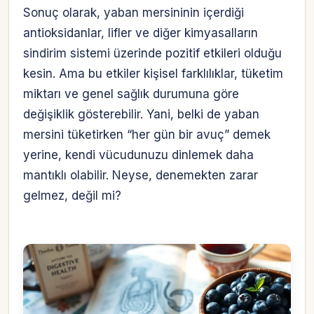
Sonuç olarak, yaban mersininin içerdiği
antioksidanlar, lifler ve diğer kimyasalların
sindirim sistemi üzerinde pozitif etkileri olduğu
kesin. Ama bu etkiler kişisel farklılıklar, tüketim
miktarı ve genel sağlık durumuna göre
değişiklik gösterebilir. Yani, belki de yaban
mersini tüketirken “her gün bir avuç” demek
yerine, kendi vücudunuzu dinlemek daha
mantıklı olabilir. Neyse, denemekten zarar
gelmez, değil mi?