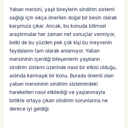
Yaban mersini, yaşlı bireylerin sindirim sistemi
sağlığı için sıkça önerilen doğal bir besin olarak
karşımıza çıkar. Ancak, bu konuda bilimsel
araştırmalar her zaman net sonuçlar vermiyor,
belki de bu yüzden pek çok kişi bu meyvenin
faydalarını tam olarak anlamıyor. Yaban
mersininin içerdiği bileşenlerin yaşlıların
sindirim sistemi üzerinde nasıl bir etkisi olduğu,
aslında karmaşık bir konu. Burada önemli olan
yaban mersininin sindirim sistemindeki
hareketleri nasıl etkilediği ve yaşlanmayla
birlikte ortaya çıkan sindirim sorunlarına ne
derece iyi geldiği.