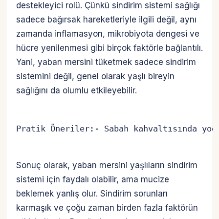
destekleyici rolü. Çünkü sindirim sistemi sağlığı
sadece bağırsak hareketleriyle ilgili değil, aynı
zamanda inflamasyon, mikrobiyota dengesi ve
hücre yenilenmesi gibi birçok faktörle bağlantılı.
Yani, yaban mersini tüketmek sadece sindirim
sistemini değil, genel olarak yaşlı bireyin
sağlığını da olumlu etkileyebilir.
Pratik Öneriler:- Sabah kahvaltısında yoğ
Sonuç olarak, yaban mersini yaşlıların sindirim
sistemi için faydalı olabilir, ama mucize
beklemek yanlış olur. Sindirim sorunları
karmaşık ve çoğu zaman birden fazla faktörün