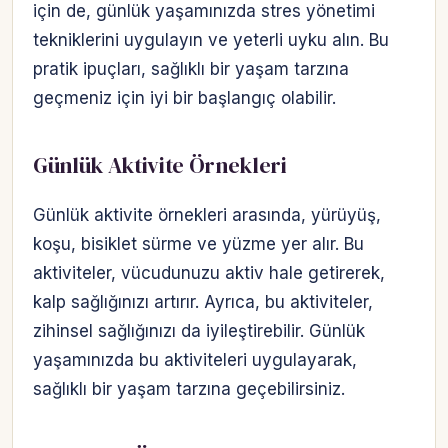
için de, günlük yaşamınızda stres yönetimi
tekniklerini uygulayın ve yeterli uyku alın. Bu
pratik ipuçları, sağlıklı bir yaşam tarzına
geçmeniz için iyi bir başlangıç olabilir.
Günlük Aktivite Örnekleri
Günlük aktivite örnekleri arasında, yürüyüş,
koşu, bisiklet sürme ve yüzme yer alır. Bu
aktiviteler, vücudunuzu aktiv hale getirerek,
kalp sağlığınızı artırır. Ayrıca, bu aktiviteler,
zihinsel sağlığınızı da iyileştirebilir. Günlük
yaşamınızda bu aktiviteleri uygulayarak,
sağlıklı bir yaşam tarzına geçebilirsiniz.