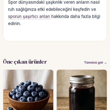
Spor dünyasındaki şaşkınlık veren anların nasıl
ruh sağlığınıza etki edebileceğini keşfedin ve
sporun şaşırtıcı anları
hakkında daha fazla bilgi
edinin.
Öne çıkan ürünler
Tümünü gör →