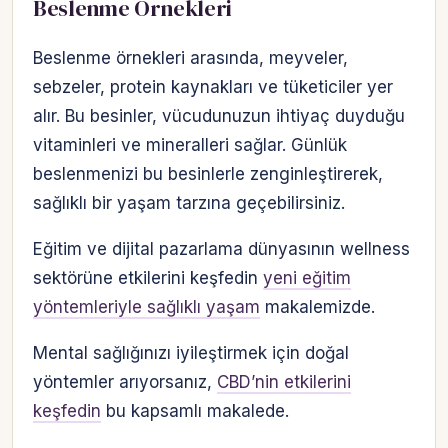
Beslenme Örnekleri
Beslenme örnekleri arasında, meyveler,
sebzeler, protein kaynakları ve tüketiciler yer
alır. Bu besinler, vücudunuzun ihtiyaç duyduğu
vitaminleri ve mineralleri sağlar. Günlük
beslenmenizi bu besinlerle zenginleştirerek,
sağlıklı bir yaşam tarzına geçebilirsiniz.
Eğitim ve dijital pazarlama dünyasının wellness
sektörüne etkilerini keşfedin
yeni eğitim
yöntemleriyle sağlıklı yaşam
makalemizde.
Mental sağlığınızı iyileştirmek için doğal
yöntemler arıyorsanız,
CBD’nin etkilerini
keşfedin
bu kapsamlı makalede.