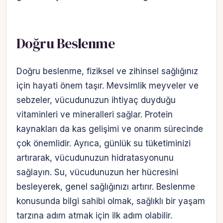
Doğru Beslenme
Doğru beslenme, fiziksel ve zihinsel sağlığınız
için hayati önem taşır. Mevsimlik meyveler ve
sebzeler, vücudunuzun ihtiyaç duyduğu
vitaminleri ve mineralleri sağlar. Protein
kaynakları da kas gelişimi ve onarım sürecinde
çok önemlidir. Ayrıca, günlük su tüketiminizi
artırarak, vücudunuzun hidratasyonunu
sağlayın. Su, vücudunuzun her hücresini
besleyerek, genel sağlığınızı artırır. Beslenme
konusunda bilgi sahibi olmak, sağlıklı bir yaşam
tarzına adım atmak için ilk adım olabilir.