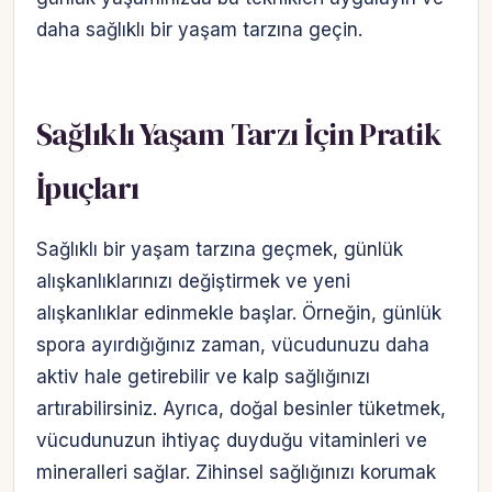
daha sağlıklı bir yaşam tarzına geçin.
Sağlıklı Yaşam Tarzı İçin Pratik
İpuçları
Sağlıklı bir yaşam tarzına geçmek, günlük
alışkanlıklarınızı değiştirmek ve yeni
alışkanlıklar edinmekle başlar. Örneğin, günlük
spora ayırdığığınız zaman, vücudunuzu daha
aktiv hale getirebilir ve kalp sağlığınızı
artırabilirsiniz. Ayrıca, doğal besinler tüketmek,
vücudunuzun ihtiyaç duyduğu vitaminleri ve
mineralleri sağlar. Zihinsel sağlığınızı korumak