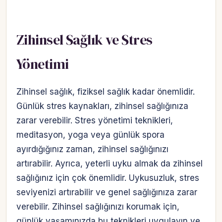
Zihinsel Sağlık ve Stres
Yönetimi
Zihinsel sağlık, fiziksel sağlık kadar önemlidir.
Günlük stres kaynakları, zihinsel sağlığınıza
zarar verebilir. Stres yönetimi teknikleri,
meditasyon, yoga veya günlük spora
ayırdığığınız zaman, zihinsel sağlığınızı
artırabilir. Ayrıca, yeterli uyku almak da zihinsel
sağlığınız için çok önemlidir. Uykusuzluk, stres
seviyenizi artırabilir ve genel sağlığınıza zarar
verebilir. Zihinsel sağlığınızı korumak için,
günlük yaşamınızda bu teknikleri uygulayın ve