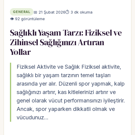
📅 21 Şubat 2026
⏱ 3 dk okuma
GENERAL
👁 92 görüntüleme
Sağlıklı Yaşam Tarzı: Fiziksel ve
Zihinsel Sağlığınızı Artıran
Yollar
Fiziksel Aktivite ve Sağlık Fiziksel aktivite,
sağlıklı bir yaşam tarzının temel taşları
arasında yer alır. Düzenli spor yapmak, kalp
sağlığınızı artırır, kas kitlelerinizi artırır ve
genel olarak vücut performansınızı iyileştirir.
Ancak, spor yaparken dikkatli olmak ve
vücudunuz…