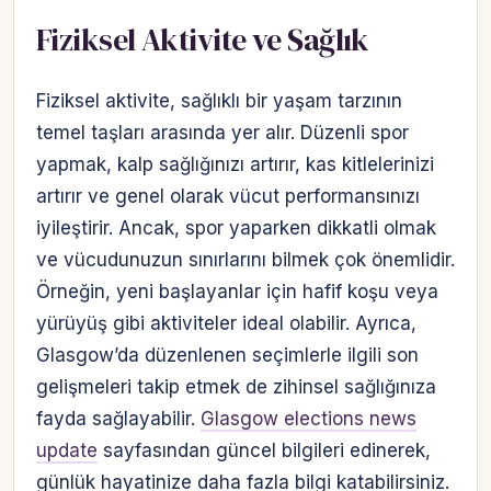
Fiziksel Aktivite ve Sağlık
Fiziksel aktivite, sağlıklı bir yaşam tarzının
temel taşları arasında yer alır. Düzenli spor
yapmak, kalp sağlığınızı artırır, kas kitlelerinizi
artırır ve genel olarak vücut performansınızı
iyileştirir. Ancak, spor yaparken dikkatli olmak
ve vücudunuzun sınırlarını bilmek çok önemlidir.
Örneğin, yeni başlayanlar için hafif koşu veya
yürüyüş gibi aktiviteler ideal olabilir. Ayrıca,
Glasgow’da düzenlenen seçimlerle ilgili son
gelişmeleri takip etmek de zihinsel sağlığınıza
fayda sağlayabilir.
Glasgow elections news
update
sayfasından güncel bilgileri edinerek,
günlük hayatinize daha fazla bilgi katabilirsiniz.