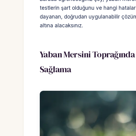
testlerin şart olduğunu ve hangi hatalar
dayanan, doğrudan uygulanabilir çözüml
altına alacaksınız.
Yaban Mersini Toprağında 
Sağlama