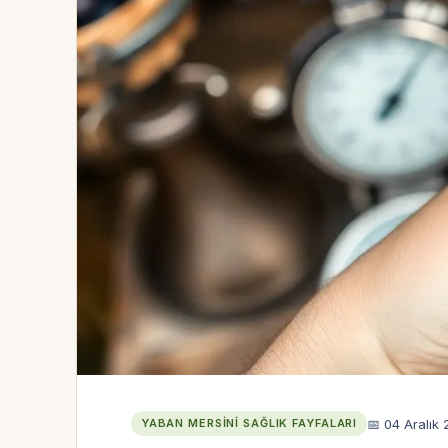
📅 04 Aralık
YABAN MERSINI SAĞLIK FAYFALARI